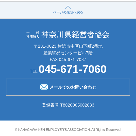
ぺージの先頭へ戻る
〒231-0023 横浜市中区山下町2番地
産業貿易センタービル7階
FAX 045-671-7087
045-671-7060
TEL
メールでのお問い合わせ
登録番号 T8020005002833
© KANAGAWA-KEN EMPLOYER'S ASSOCIATION. All Rights Reserved.