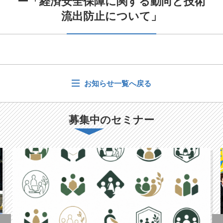
ー「経済安全保障に関する動向と技術
流出防止について」
お知らせ一覧へ戻る
募集中のセミナー