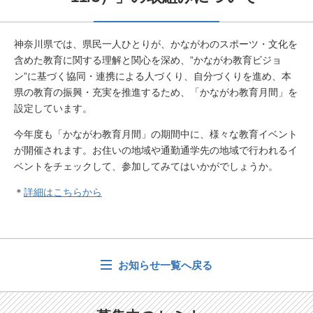
神奈川県では、県民一人ひとりが、かながわのスポーツ・文化を
含めた教育に関する理解と関心を深め、”かながわ教育ビジョ
ン”に基づく協同・連携による人づくり、自分づくりを進め、本
県の教育の振興・充実を推進するため、「かながわ教育月間」を
設定しています。
今年度も「かながわ教育月間」の期間中に、様々な教育イベント
が開催されます。お住いの地域や通勤通学先の地域で行われるイ
ベントをチェックして、参加してみてはいかがでしょうか。
＊
詳細はこちらから
お知らせ一覧へ戻る