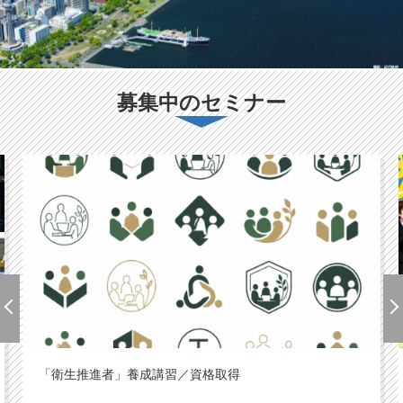
募集中のセミナー
「衛生推進者」養成講習／資格取得