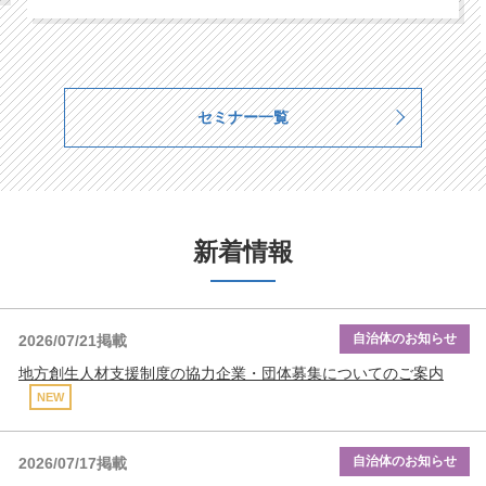
セミナー一覧
新着情報
自治体のお知らせ
2026/07/21掲載
地方創生人材支援制度の協力企業・団体募集についてのご案内
NEW
自治体のお知らせ
2026/07/17掲載