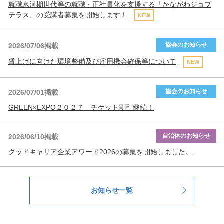
就職氷河期世代等の就職・正社員化を支援する「かながわジョブ
テラス」の受講者募集を開始します！
NEW
協会のお知らせ
2026/07/06掲載
賃上げに向けた環境整備及び雇用機会確保等について
NEW
協会のお知らせ
2026/07/01掲載
GREEN×EXPO２０２７ チケット割引継続！
自治体のお知らせ
2026/06/10掲載
グッドキャリア企業アワード2026の募集を開始しました。
お知らせ一覧