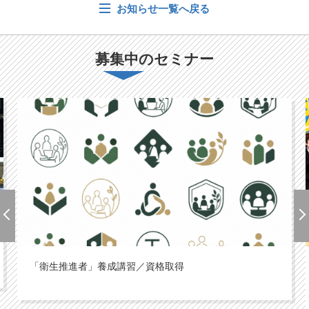
お知らせ一覧へ戻る
募集中のセミナー
「衛生推進者」養成講習／資格取得